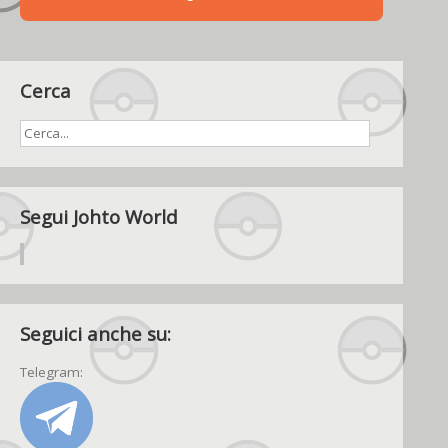
Cerca
Segui Johto World
Seguici anche su:
Telegram: