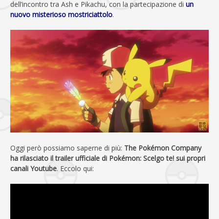
dell’incontro tra Ash e Pikachu, con la partecipazione di
un
nuovo misterioso mostriciattolo
.
Oggi però possiamo saperne di più:
The Pokémon Company
ha rilasciato il trailer ufficiale di Pokémon: Scelgo te! sui propri
canali Youtube
. Eccolo qui: