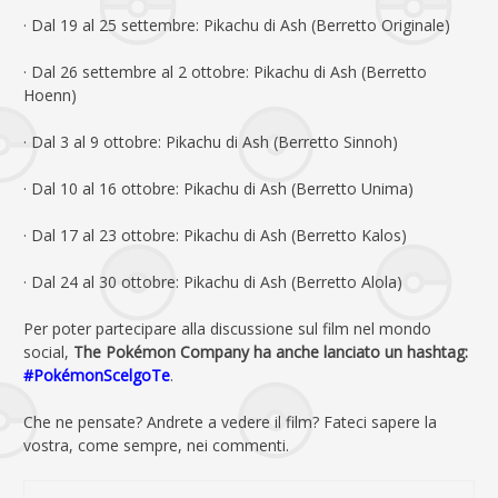
· Dal 19 al 25 settembre: Pikachu di Ash (Berretto Originale)
· Dal 26 settembre al 2 ottobre: Pikachu di Ash (Berretto
Hoenn)
· Dal 3 al 9 ottobre: Pikachu di Ash (Berretto Sinnoh)
· Dal 10 al 16 ottobre: Pikachu di Ash (Berretto Unima)
· Dal 17 al 23 ottobre: Pikachu di Ash (Berretto Kalos)
· Dal 24 al 30 ottobre: Pikachu di Ash (Berretto Alola)
Per poter partecipare alla discussione sul film nel mondo
social,
The Pokémon Company ha anche lanciato un hashtag:
#PokémonScelgoTe
.
Che ne pensate? Andrete a vedere il film? Fateci sapere la
vostra, come sempre, nei commenti.