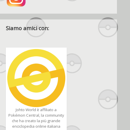
Siamo amici con:
Johto World è affiliato a
Pokémon Central, la community
che ha creato la più grande
enciclopedia online italiana