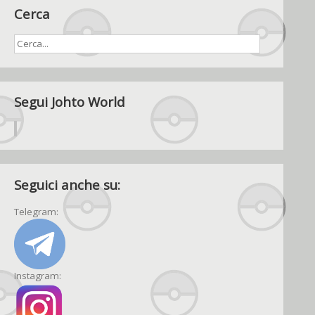
Cerca
Segui Johto World
Seguici anche su:
Telegram:
Instagram: