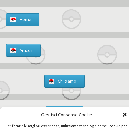
Home
Articoli
Chi siamo
Contatti
Gestisci Consenso Cookie
Per fornire le migliori esperienze, utilizziamo tecnologie come i cookie per