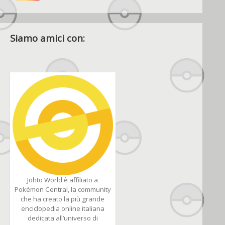
Siamo amici con:
Johto World è affiliato a
Pokémon Central, la community
che ha creato la più grande
enciclopedia online italiana
dedicata all’universo di