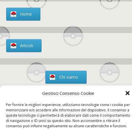
Home
Articoli
Chi siamo
Gestisci Consenso Cookie
Per fornire le migliori esperienze, utilizziamo tecnologie come i cookie per
Contatti
memorizzare e/o accedere alle informazioni del dispositivo. Il consenso a
queste tecnologie ci permetterà di elaborare dati come il comportamento
di navigazione o ID unici su questo sito. Non acconsentire o ritirare il
consenso può influire negativamente su alcune caratteristiche e funzioni.