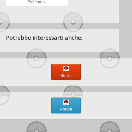
Pokémon.
Potrebbe interessarti anche:
Home
Articoli