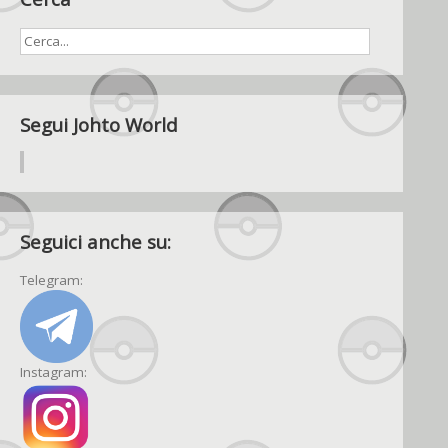
Segui Johto World
Seguici anche su:
Telegram:
Instagram: