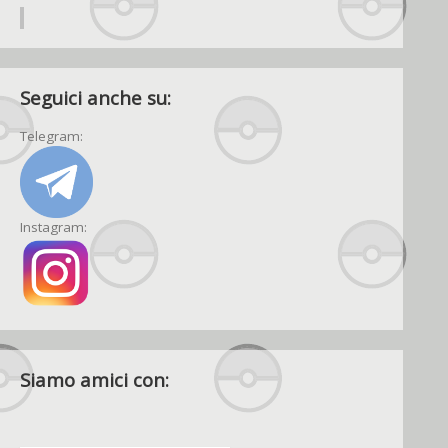
Seguici anche su:
Telegram:
Instagram:
Siamo amici con: