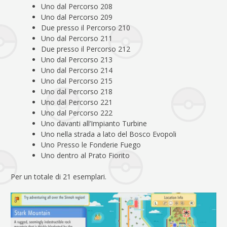
Uno dal Percorso 208
Uno dal Percorso 209
Due presso il Percorso 210
Uno dal Percorso 211
Due presso il Percorso 212
Uno dal Percorso 213
Uno dal Percorso 214
Uno dal Percorso 215
Uno dal Percorso 218
Uno dal Percorso 221
Uno dal Percorso 222
Uno davanti all’Impianto Turbine
Uno nella strada a lato del Bosco Evopoli
Uno Presso le Fonderie Fuego
Uno dentro al Prato Fiorito
Per un totale di 21 esemplari.