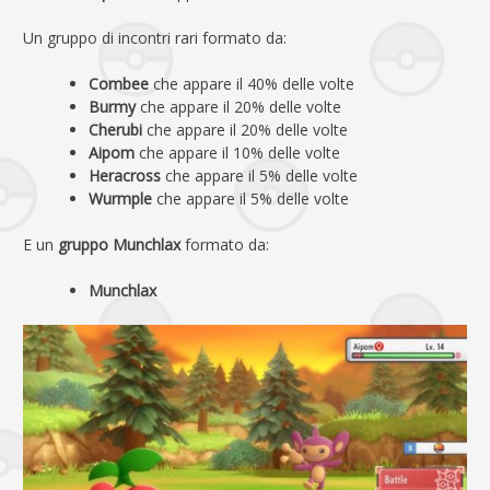
Un gruppo di incontri rari formato da:
Combee
che appare il 40% delle volte
Burmy
che appare il 20% delle volte
Cherubi
che appare il 20% delle volte
Aipom
che appare il 10% delle volte
Heracross
che appare il 5% delle volte
Wurmple
che appare il 5% delle volte
E un
gruppo Munchlax
formato da:
Munchlax