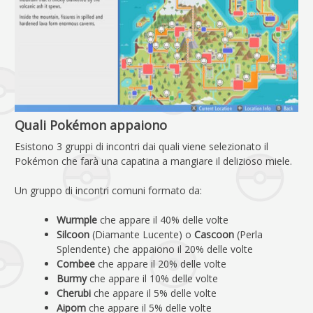
Quali Pokémon appaiono
Esistono 3 gruppi di incontri dai quali viene selezionato il
Pokémon che farà una capatina a mangiare il delizioso miele.
Un gruppo di incontri comuni formato da:
Wurmple
che appare il 40% delle volte
Silcoon
(Diamante Lucente) o
Cascoon
(Perla
Splendente) che appaiono il 20% delle volte
Combee
che appare il 20% delle volte
Burmy
che appare il 10% delle volte
Cherubi
che appare il 5% delle volte
Aipom
che appare il 5% delle volte