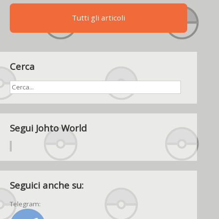
Tutti gli articoli
Cerca
Segui Johto World
Seguici anche su:
Telegram: