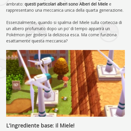
ambrato:
questi particolari alberi sono Alberi del Miele
e
rappresentano una meccanica unica della quarta generazione.
Essenzialmente, quando si spalma del Miele sulla corteccia di
un albero profumato dopo un po’ di tempo apparirà un
Pokémon per godersi la deliziosa esca. Ma come funziona
esattamente questa meccanica?
L’ingrediente base: il Miele!