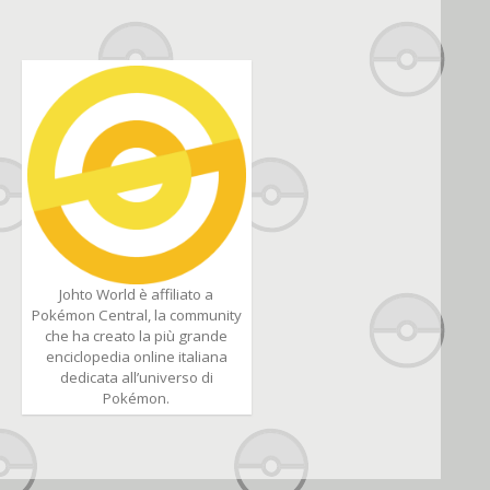
Johto World è affiliato a
Pokémon Central, la community
che ha creato la più grande
enciclopedia online italiana
dedicata all’universo di
Pokémon.