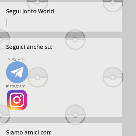
Segui Johto World
Seguici anche su:
Telegram:
Instagram:
Siamo amici con: