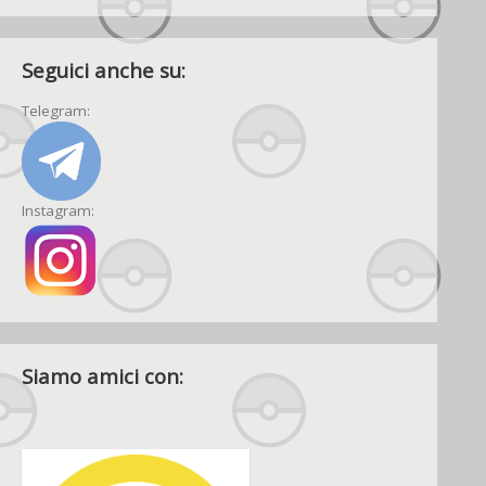
Seguici anche su:
Telegram:
Instagram:
Siamo amici con: