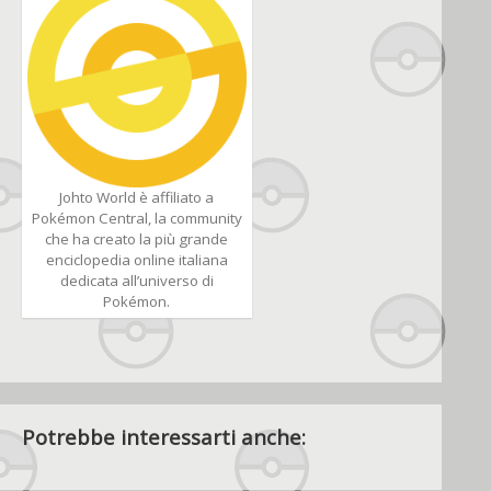
Johto World è affiliato a
Pokémon Central, la community
che ha creato la più grande
enciclopedia online italiana
dedicata all’universo di
Pokémon.
Potrebbe interessarti anche: