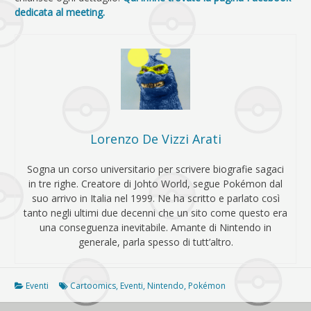
dedicata al meeting.
Lorenzo De Vizzi Arati
Sogna un corso universitario per scrivere biografie sagaci
in tre righe. Creatore di Johto World, segue Pokémon dal
suo arrivo in Italia nel 1999. Ne ha scritto e parlato così
tanto negli ultimi due decenni che un sito come questo era
una conseguenza inevitabile. Amante di Nintendo in
generale, parla spesso di tutt’altro.
Eventi
Cartoomics
,
Eventi
,
Nintendo
,
Pokémon