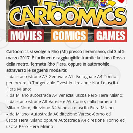
Cartoomics si svolge a Rho (MI) presso fieramilano, dal 3 al 5
marzo 2017. È facilmente raggiungibile tramite la Linea Rossa
della metro, fermata Rho Fiera, oppure in automobile
attraverso le seguenti modalità:
– dalle autostrade A7-Genova e A1- Bologna e A4-Torino:
percorrere la Tangenziale Ovest in direzione Nord e uscita
Fiera Milano;
– da Milano autostrada A4 Venezia: uscita Pero-Fiera Milano;
– dalle autostrade A8-Varese e A9-Como, dalla barriera di
Milano Nord, direzione A4-Venezia e uscita Fiera Milano;
– da Milano: Autostrada A8 direzione Varese-Como ed
uscita Fiera Milano oppure Autostrada A4 direzione Torino ed
uscita Pero-Fiera Milano