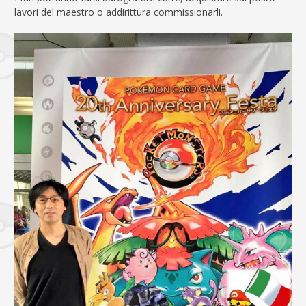
lavori del maestro o addirittura commissionarli.