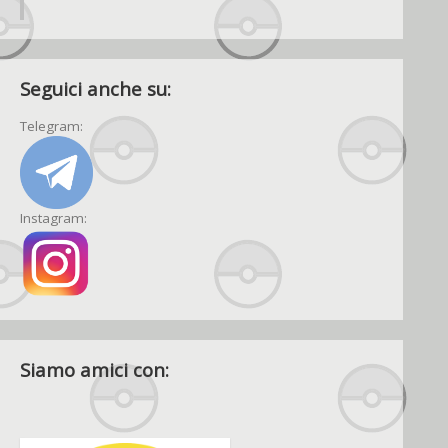
Seguici anche su:
Telegram:
Instagram:
Siamo amici con: