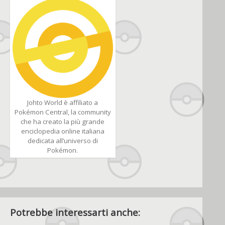
Johto World è affiliato a
Pokémon Central, la community
che ha creato la più grande
enciclopedia online italiana
dedicata all’universo di
Pokémon.
Potrebbe interessarti anche: