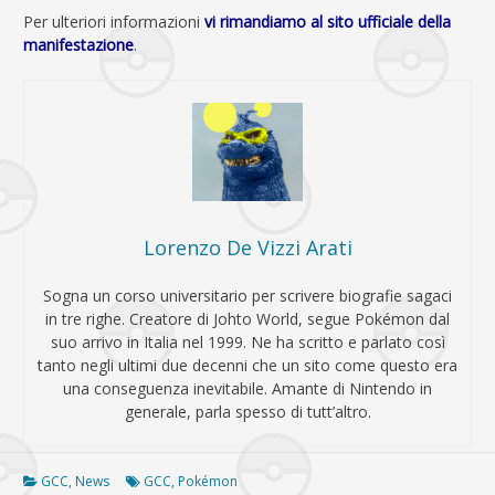
Per ulteriori informazioni
vi rimandiamo al sito ufficiale della
manifestazione
.
Lorenzo De Vizzi Arati
Sogna un corso universitario per scrivere biografie sagaci
in tre righe. Creatore di Johto World, segue Pokémon dal
suo arrivo in Italia nel 1999. Ne ha scritto e parlato così
tanto negli ultimi due decenni che un sito come questo era
una conseguenza inevitabile. Amante di Nintendo in
generale, parla spesso di tutt’altro.
GCC
,
News
GCC
,
Pokémon