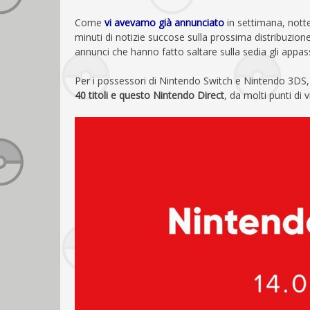
Come
vi avevamo già annunciato
in settimana, not
minuti di notizie succose sulla prossima distribuzione 
annunci che hanno fatto saltare sulla sedia gli appas
Per i possessori di Nintendo Switch e Nintendo 3DS
40 titoli
e questo Nintendo Direct
, da molti punti di 