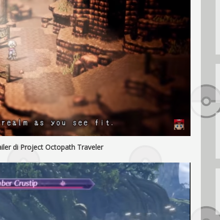
iler di Project Octopath Traveler