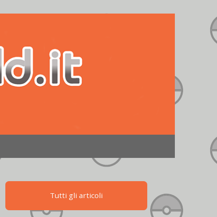
Tutti gli articoli