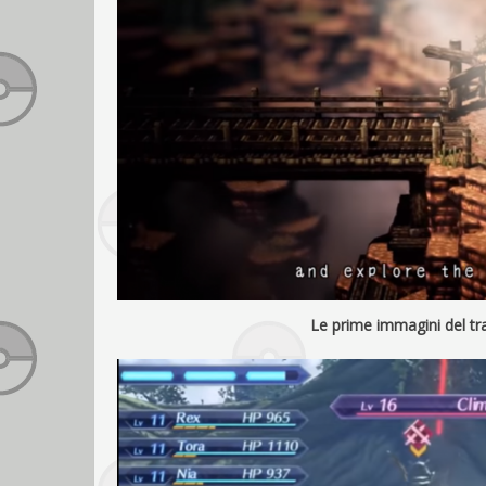
Le prime immagini del tra