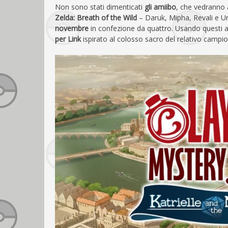
Non sono stati dimenticati
gli amiibo
, che vedranno 
Zelda: Breath of the Wild
– Daruk, Mipha, Revali e Ur
novembre
in confezione da quattro. Usando questi a
per Link
ispirato al colosso sacro del relativo campion