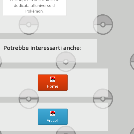
dedicata all’universo di
Pokémon.
Potrebbe interessarti anche:
Home
Articoli