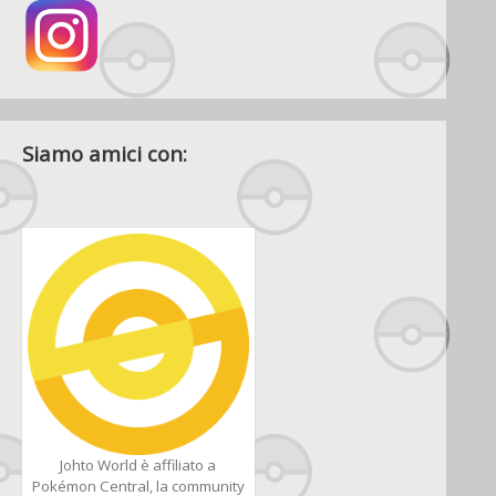
Siamo amici con:
Johto World è affiliato a
Pokémon Central, la community