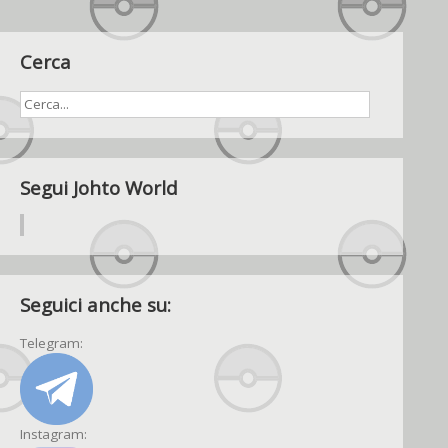
Cerca
Segui Johto World
Seguici anche su:
Telegram:
Instagram: