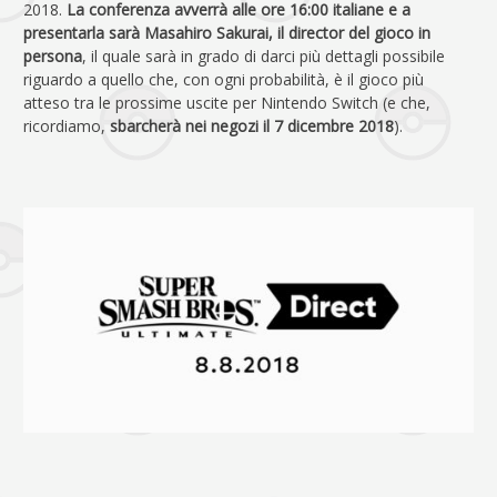
2018.
La conferenza avverrà alle ore 16:00 italiane e a
presentarla sarà Masahiro Sakurai, il director del gioco in
persona
, il quale sarà in grado di darci più dettagli possibile
riguardo a quello che, con ogni probabilità, è il gioco più
atteso tra le prossime uscite per Nintendo Switch (e che,
ricordiamo,
sbarcherà nei negozi il 7 dicembre 2018
).