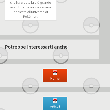
che ha creato la più grande
enciclopedia online italiana
dedicata all’universo di
Pokémon.
Potrebbe interessarti anche:
Home
Articoli