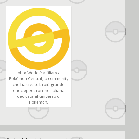
Johto World è affiliato a
Pokémon Central, la community
che ha creato la più grande
enciclopedia online italiana
dedicata all’universo di
Pokémon.