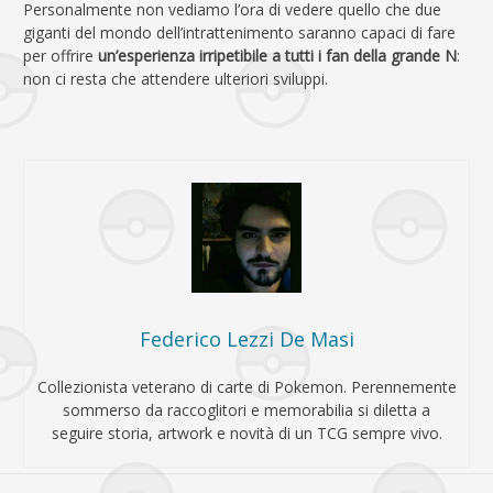
Personalmente non vediamo l’ora di vedere quello che due
giganti del mondo dell’intrattenimento saranno capaci di fare
per offrire
un’esperienza irripetibile a tutti i fan della grande N
:
non ci resta che attendere ulteriori sviluppi.
Federico Lezzi De Masi
Collezionista veterano di carte di Pokemon. Perennemente
sommerso da raccoglitori e memorabilia si diletta a
seguire storia, artwork e novità di un TCG sempre vivo.