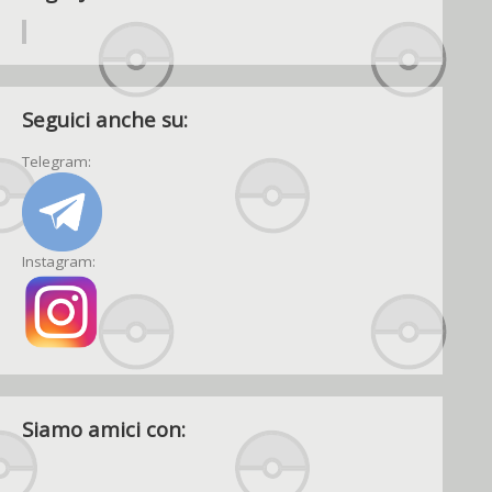
Seguici anche su:
Telegram:
Instagram:
Siamo amici con: