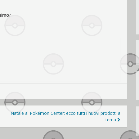
ssimo
?
Natale al Pokémon Center: ecco tutti i nuovi prodotti a
tema