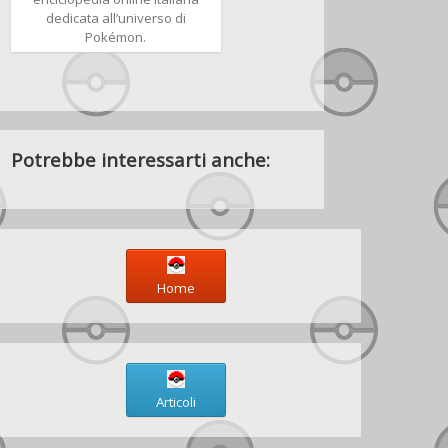
dedicata all’universo di
Pokémon.
Potrebbe interessarti anche:
Home
Articoli