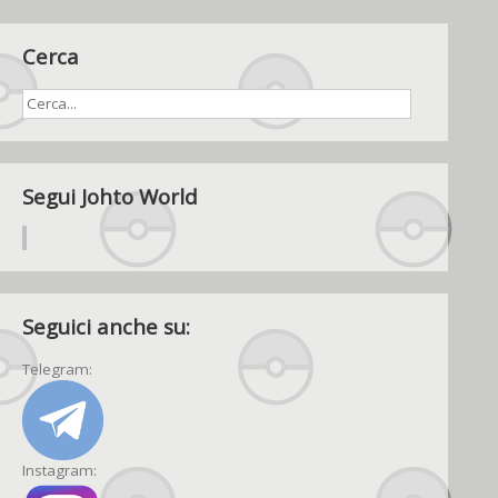
Cerca
Segui Johto World
Seguici anche su:
Telegram:
Instagram: