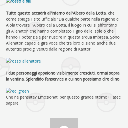
Tutto questo accadrà all’interno dell’Albero della Lotta
, che
come spiega il sito ufficiale “Da qualche parte nella regione di
Alola troverai l’Albero della Lotta, il luogo in cui si affrontano
gli Allenatori che hanno completato il giro delle isole o che
hanno il potenziale per riuscire in questa ardua impresa. Sono
Allenatori capaci e gira voce che tra loro ci siano anche due
autentici prodigi venuti dalla regione di Kanto!”
I due personaggi appaiono visibilmente cresciuti, ormai sopra
la ventina. Splendido fanservice a cui non possiamo dire di no.
Che ne pensate? Emozionati per questo grande ritorno? Fateci
sapere.