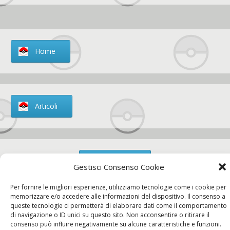
Home
Articoli
Chi siamo
Gestisci Consenso Cookie
Per fornire le migliori esperienze, utilizziamo tecnologie come i cookie per
memorizzare e/o accedere alle informazioni del dispositivo. Il consenso a
queste tecnologie ci permetterà di elaborare dati come il comportamento
di navigazione o ID unici su questo sito. Non acconsentire o ritirare il
Contatti
consenso può influire negativamente su alcune caratteristiche e funzioni.