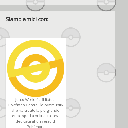
Siamo amici con:
Johto World è affiliato a
Pokémon Central, la community
che ha creato la più grande
enciclopedia online italiana
dedicata all’universo di
Pokémon.