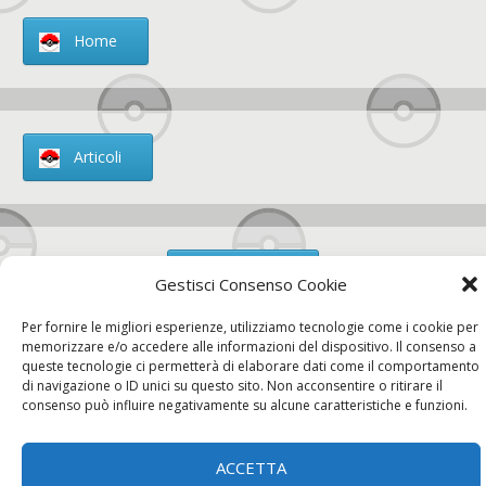
Home
Articoli
Chi siamo
Gestisci Consenso Cookie
Per fornire le migliori esperienze, utilizziamo tecnologie come i cookie per
memorizzare e/o accedere alle informazioni del dispositivo. Il consenso a
queste tecnologie ci permetterà di elaborare dati come il comportamento
di navigazione o ID unici su questo sito. Non acconsentire o ritirare il
Contatti
consenso può influire negativamente su alcune caratteristiche e funzioni.
ACCETTA
Chi siamo
Contatti
Privacy Policy