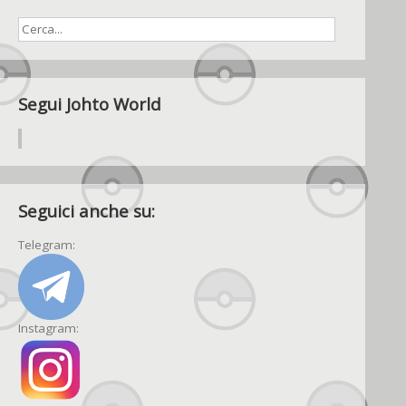
Segui Johto World
Seguici anche su:
Telegram:
Instagram: