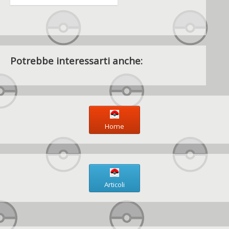
Potrebbe interessarti anche:
Home
Articoli