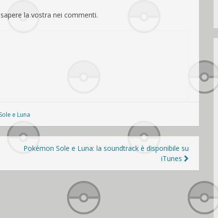
sapere la vostra nei commenti.
Sole e Luna
Pokémon Sole e Luna: la soundtrack è disponibile su
iTunes