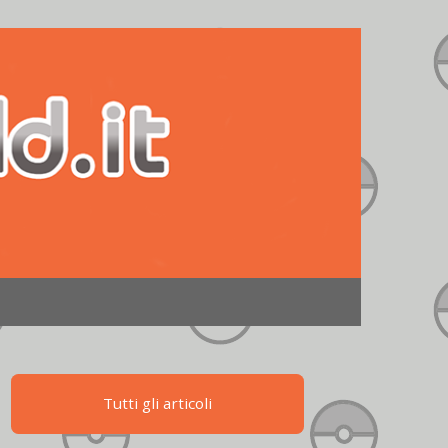
Tutti gli articoli