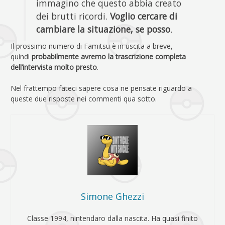
immagino che questo abbia creato
dei brutti ricordi.
Voglio cercare di
cambiare la situazione, se posso
.
Il prossimo numero di Famitsu è in uscita a breve,
quindi
probabilmente avremo la trascrizione completa
dell’intervista molto presto
.
Nel frattempo fateci sapere cosa ne pensate riguardo a
queste due risposte nei commenti qua sotto.
Simone Ghezzi
Classe 1994, nintendaro dalla nascita. Ha quasi finito