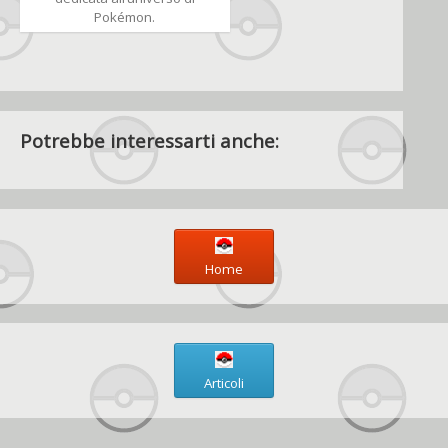
Pokémon.
Potrebbe interessarti anche:
Home
Articoli