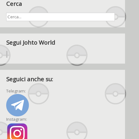
Cerca
Segui Johto World
Seguici anche su:
Telegram:
Instagram: