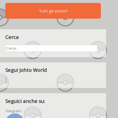
Tutti gli articoli
Cerca
Segui Johto World
Seguici anche su:
Telegram: