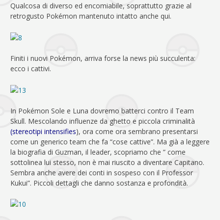
Qualcosa di diverso ed encomiabile, soprattutto grazie al
retrogusto Pokémon mantenuto intatto anche qui.
Finiti i nuovi Pokémon, arriva forse la news più succulenta:
ecco i cattivi.
In Pokémon Sole e Luna dovremo batterci contro il Team
Skull. Mescolando influenze da ghetto e piccola criminalità
(
stereotipi intensifies
), ora come ora sembrano presentarsi
come un generico team che fa “cose cattive”. Ma già a leggere
la biografia di Guzman, il leader, scopriamo che ” come
sottolinea lui stesso, non è mai riuscito a diventare Capitano.
Sembra anche avere dei conti in sospeso con il Professor
Kukui”. Piccoli dettagli che danno sostanza e profondità.