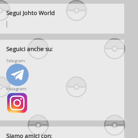
Segui Johto World
Seguici anche su:
Telegram:
Instagram:
Siamo amici con: