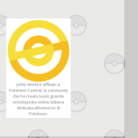
Johto World è affiliato a
Pokémon Central, la community
che ha creato la più grande
enciclopedia online italiana
dedicata all’universo di
Pokémon.