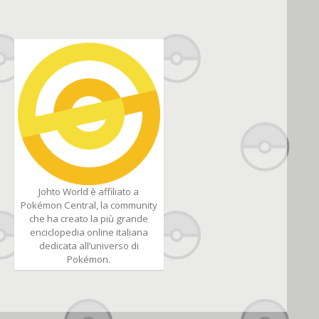
Johto World è affiliato a
Pokémon Central, la community
che ha creato la più grande
enciclopedia online italiana
dedicata all’universo di
Pokémon.