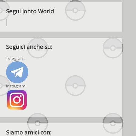
Segui Johto World
Seguici anche su:
Telegram:
Instagram:
Siamo amici con: