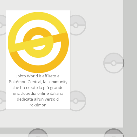
Johto World è affiliato a
Pokémon Central, la community
che ha creato la più grande
enciclopedia online italiana
dedicata all’universo di
Pokémon.