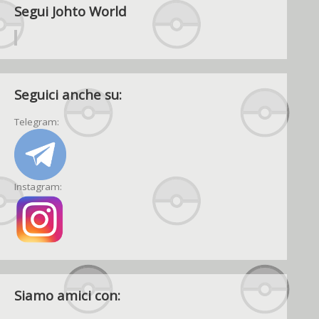
Segui Johto World
Seguici anche su:
Telegram:
Instagram:
Siamo amici con: