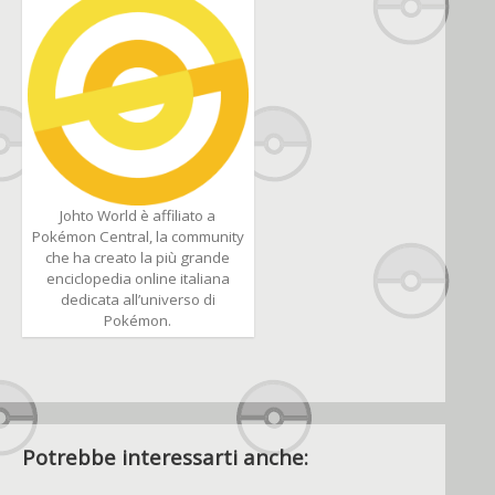
Johto World è affiliato a
Pokémon Central, la community
che ha creato la più grande
enciclopedia online italiana
dedicata all’universo di
Pokémon.
Potrebbe interessarti anche: