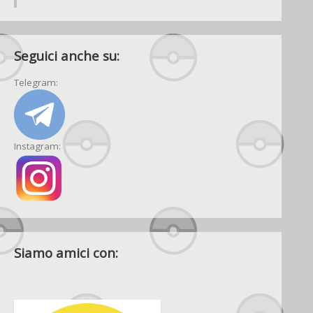
Seguici anche su:
Telegram:
Instagram:
Siamo amici con: