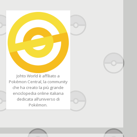
Johto World è affiliato a
Pokémon Central, la community
che ha creato la più grande
enciclopedia online italiana
dedicata all’universo di
Pokémon.