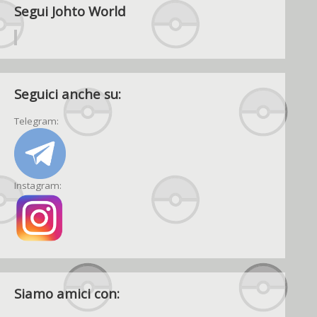
Segui Johto World
Seguici anche su:
Telegram:
Instagram:
Siamo amici con: