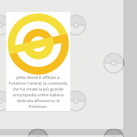
Johto World è affiliato a
Pokémon Central, la community
che ha creato la più grande
enciclopedia online italiana
dedicata all’universo di
Pokémon.