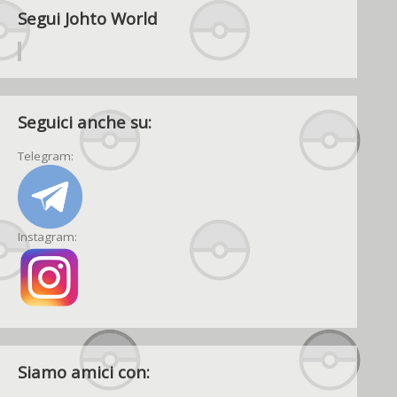
Segui Johto World
Seguici anche su:
Telegram:
Instagram:
Siamo amici con: