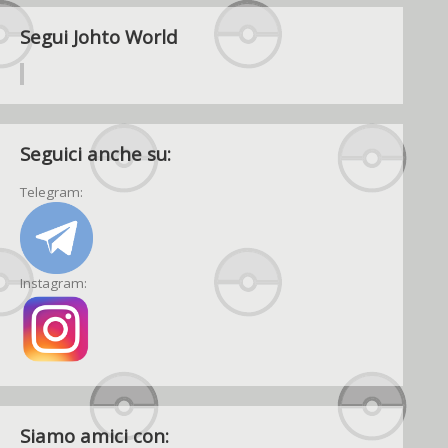
Segui Johto World
Seguici anche su:
Telegram:
Instagram:
Siamo amici con: