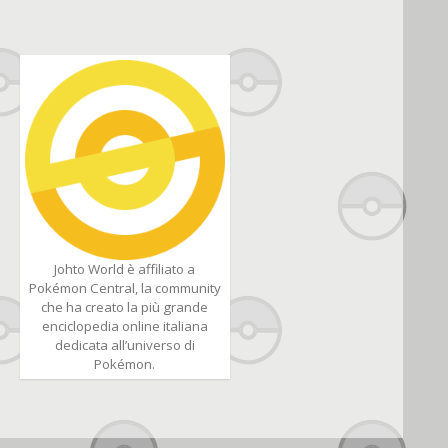
Johto World è affiliato a
Pokémon Central, la community
che ha creato la più grande
enciclopedia online italiana
dedicata all’universo di
Pokémon.