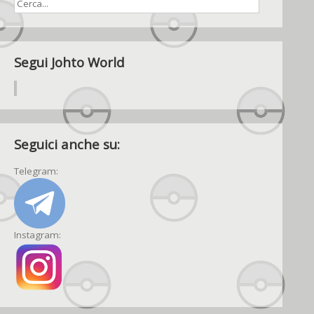
Segui Johto World
Seguici anche su:
Telegram:
Instagram: