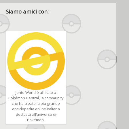
Siamo amici con:
Johto World è affiliato a
Pokémon Central, la community
che ha creato la più grande
enciclopedia online italiana
dedicata all’universo di
Pokémon.