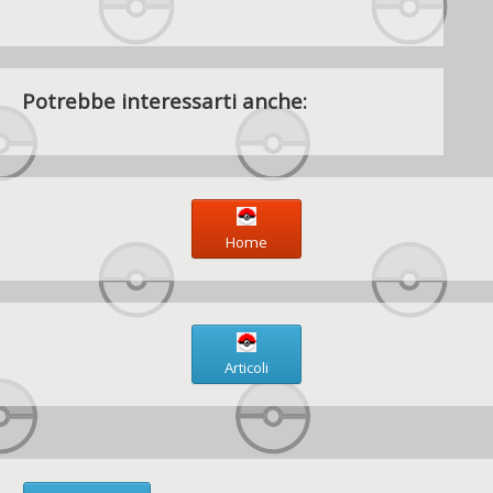
Potrebbe interessarti anche:
Home
Articoli