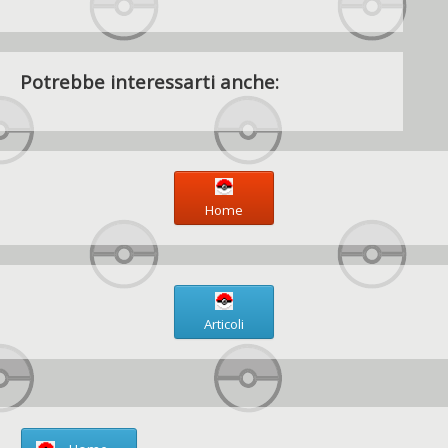
Potrebbe interessarti anche:
Home
Articoli