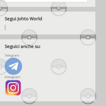
Segui Johto World
Seguici anche su:
Telegram:
Instagram: