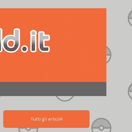
Tutti gli articoli