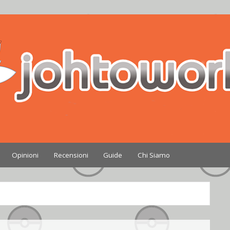
Nintendo
Opinioni
Recensioni
Guide
Chi Siamo