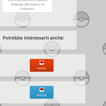
dedicata all’universo di
Pokémon.
Potrebbe interessarti anche:
Home
Articoli