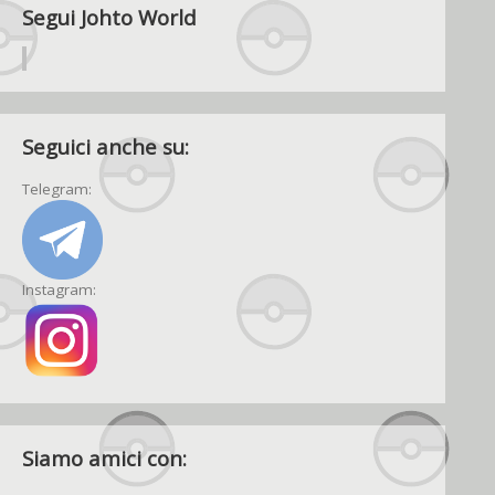
Segui Johto World
Seguici anche su:
Telegram:
Instagram:
Siamo amici con: