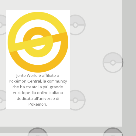
Johto World è affiliato a
Pokémon Central, la community
che ha creato la più grande
enciclopedia online italiana
dedicata all’universo di
Pokémon.