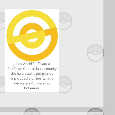
Johto World è affiliato a
Pokémon Central, la community
che ha creato la più grande
enciclopedia online italiana
dedicata all’universo di
Pokémon.