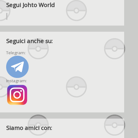
Segui Johto World
Seguici anche su:
Telegram:
Instagram:
Siamo amici con: