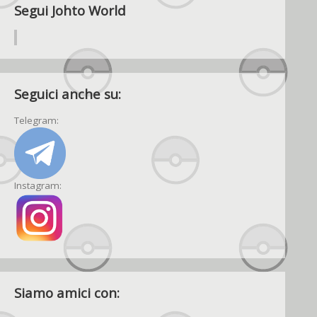
Segui Johto World
Seguici anche su:
Telegram:
Instagram:
Siamo amici con: