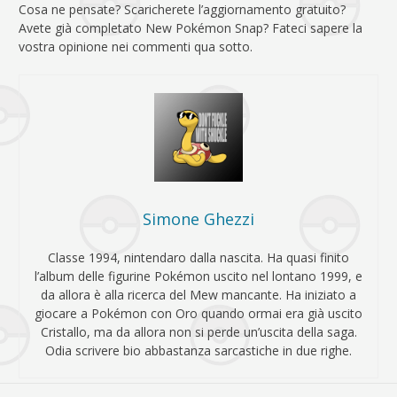
Cosa ne pensate? Scaricherete l’aggiornamento gratuito?
Avete già completato New Pokémon Snap? Fateci sapere la
vostra opinione nei commenti qua sotto.
Simone Ghezzi
Classe 1994, nintendaro dalla nascita. Ha quasi finito
l’album delle figurine Pokémon uscito nel lontano 1999, e
da allora è alla ricerca del Mew mancante. Ha iniziato a
giocare a Pokémon con Oro quando ormai era già uscito
Cristallo, ma da allora non si perde un’uscita della saga.
Odia scrivere bio abbastanza sarcastiche in due righe.