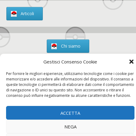
Articoli
Chi siamo
Gestisci Consenso Cookie
Per fornire le migliori esperienze, utilizziamo tecnologie come i cookie per
Contatti
memorizzare e/o accedere alle informazioni del dispositivo. Il consenso a
queste tecnologie ci permetterà di elaborare dati come il comportamento
di navigazione o ID unici su questo sito. Non acconsentire o ritirare il
consenso può influire negativamente su alcune caratteristiche e funzioni.
Chi siamo
Contatti
Privacy Policy
ACCETTA
NEGA