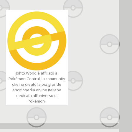
Johto World è affiliato a
Pokémon Central, la community
che ha creato la più grande
enciclopedia online italiana
dedicata all’universo di
Pokémon.