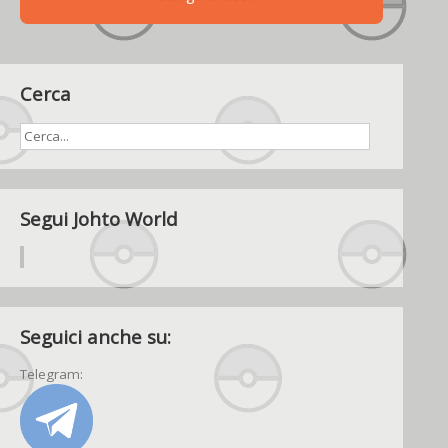
Cerca
Segui Johto World
Seguici anche su:
Telegram: