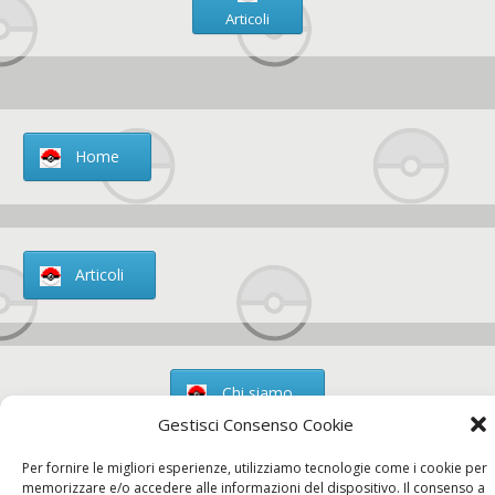
Articoli
Home
Articoli
Chi siamo
Gestisci Consenso Cookie
Per fornire le migliori esperienze, utilizziamo tecnologie come i cookie per
memorizzare e/o accedere alle informazioni del dispositivo. Il consenso a