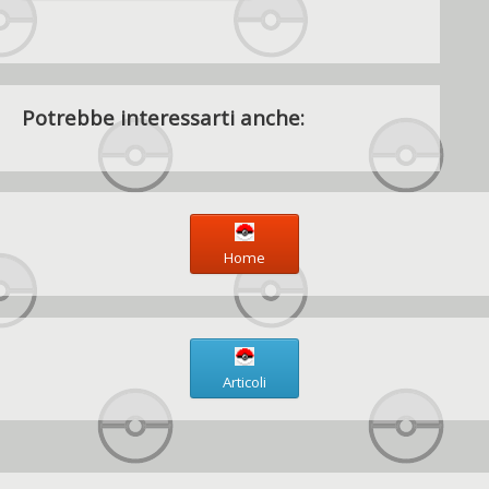
Potrebbe interessarti anche:
Home
Articoli