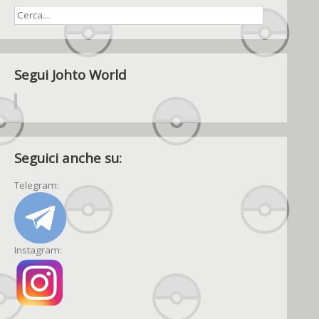
Segui Johto World
Seguici anche su:
Telegram:
Instagram: