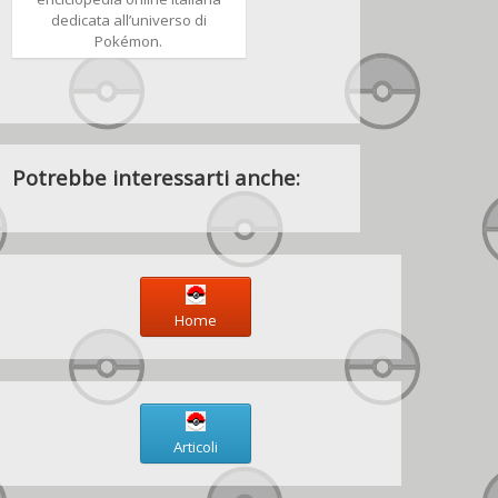
dedicata all’universo di
Pokémon.
Potrebbe interessarti anche:
Home
Articoli