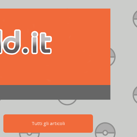
Tutti gli articoli