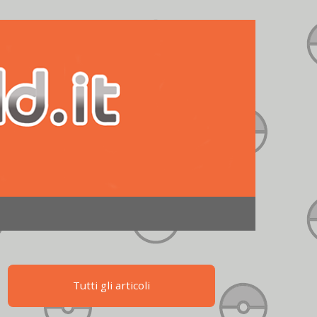
Tutti gli articoli