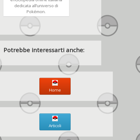
dedicata all’universo di
Pokémon.
Potrebbe interessarti anche:
Home
Articoli