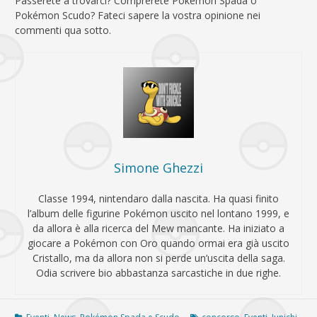
Passerete a trovarci? Comprerete Pokémon Spada o
Pokémon Scudo? Fateci sapere la vostra opinione nei
commenti qua sotto.
Simone Ghezzi
Classe 1994, nintendaro dalla nascita. Ha quasi finito
l’album delle figurine Pokémon uscito nel lontano 1999, e
da allora è alla ricerca del Mew mancante. Ha iniziato a
giocare a Pokémon con Oro quando ormai era già uscito
Cristallo, ma da allora non si perde un’uscita della saga.
Odia scrivere bio abbastanza sarcastiche in due righe.