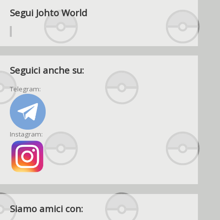
Segui Johto World
Seguici anche su:
Telegram:
Instagram:
Siamo amici con: