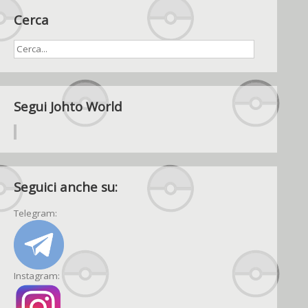
Cerca
Segui Johto World
Seguici anche su:
Telegram:
Instagram: