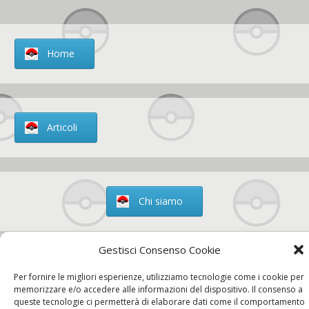
Home
Articoli
Chi siamo
Gestisci Consenso Cookie
Contatti
Per fornire le migliori esperienze, utilizziamo tecnologie come i cookie per
memorizzare e/o accedere alle informazioni del dispositivo. Il consenso a
queste tecnologie ci permetterà di elaborare dati come il comportamento