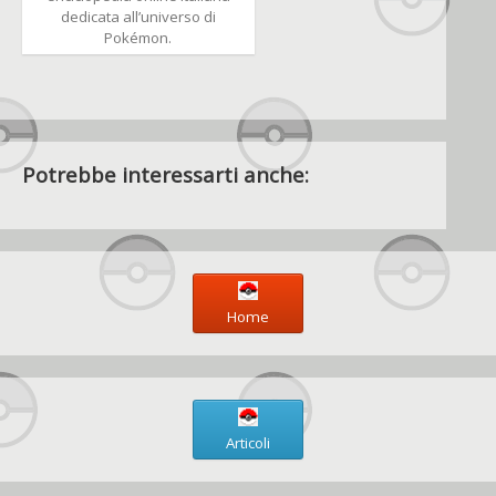
dedicata all’universo di
Pokémon.
Potrebbe interessarti anche:
Home
Articoli