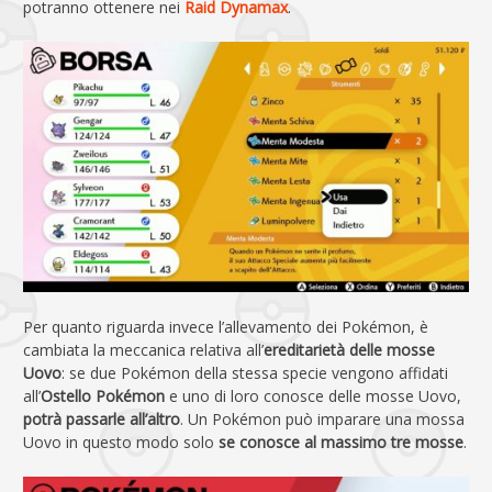
potranno ottenere nei
Raid Dynamax
.
Per quanto riguarda invece l’allevamento dei Pokémon, è
cambiata la meccanica relativa all’
ereditarietà delle mosse
Uovo
: se due Pokémon della stessa specie vengono affidati
all’
Ostello Pokémon
e uno di loro conosce delle mosse Uovo,
potrà passarle all’altro
. Un Pokémon può imparare una mossa
Uovo in questo modo solo
se conosce al massimo tre mosse
.