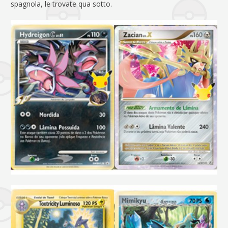
spagnola, le trovate qua sotto.