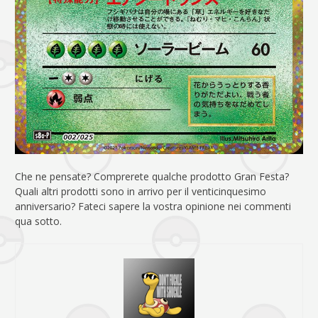
Che ne pensate? Comprerete qualche prodotto Gran Festa?
Quali altri prodotti sono in arrivo per il venticinquesimo
anniversario? Fateci sapere la vostra opinione nei commenti
qua sotto.