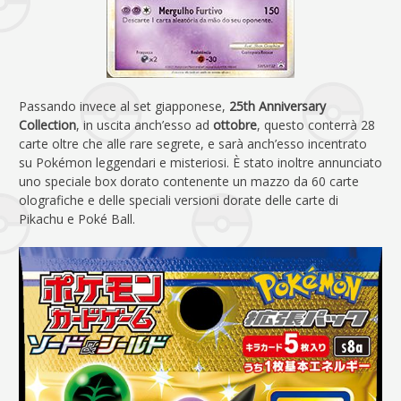
Passando invece al set giapponese,
25th Anniversary
Collection
, in uscita anch’esso ad
ottobre
, questo conterrà 28
carte oltre che alle rare segrete, e sarà anch’esso incentrato
su Pokémon leggendari e misteriosi. È stato inoltre annunciato
uno speciale box dorato contenente un mazzo da 60 carte
olografiche e delle speciali versioni dorate delle carte di
Pikachu e Poké Ball.