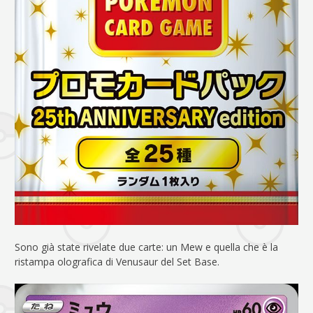
Sono già state rivelate due carte: un Mew e quella che è la
ristampa olografica di Venusaur del Set Base.