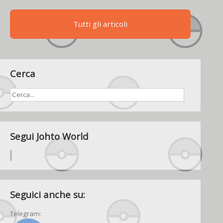
Tutti gli articoli
Cerca
Segui Johto World
Seguici anche su:
Telegram: