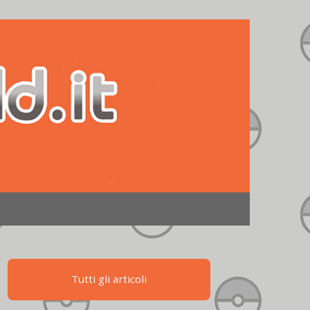
Tutti gli articoli