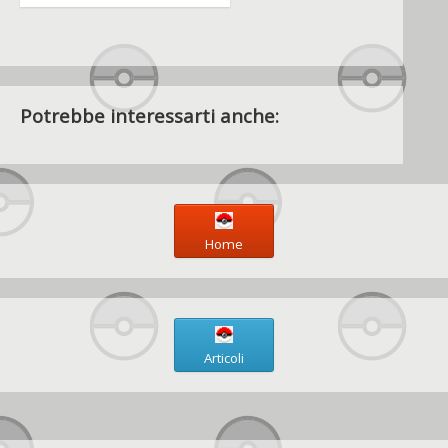
Potrebbe interessarti anche:
Home
Articoli