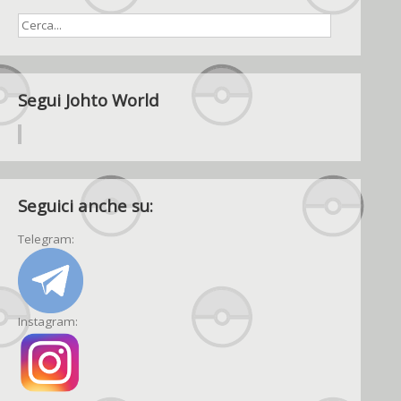
Segui Johto World
Seguici anche su:
Telegram:
Instagram: