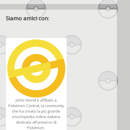
Siamo amici con:
Johto World è affiliato a
Pokémon Central, la community
che ha creato la più grande
enciclopedia online italiana
dedicata all’universo di
Pokémon.