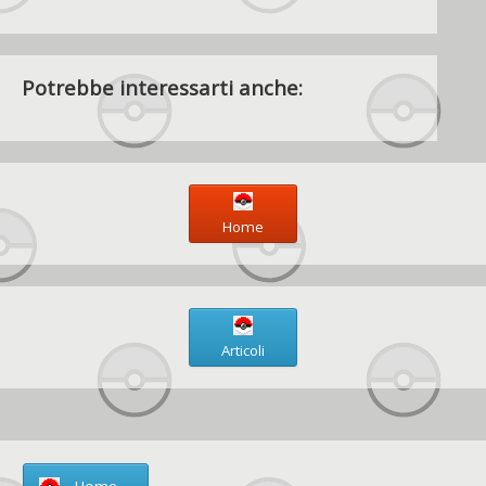
Potrebbe interessarti anche:
Home
Articoli