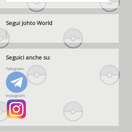
Segui Johto World
Seguici anche su:
Telegram:
Instagram: