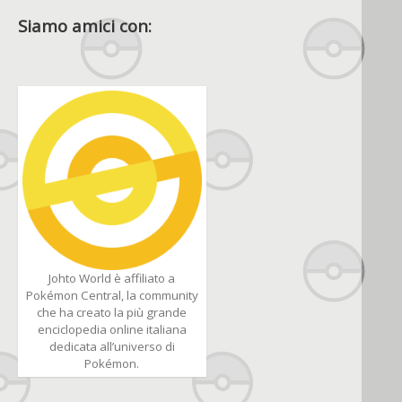
Siamo amici con:
Johto World è affiliato a
Pokémon Central, la community
che ha creato la più grande
enciclopedia online italiana
dedicata all’universo di
Pokémon.