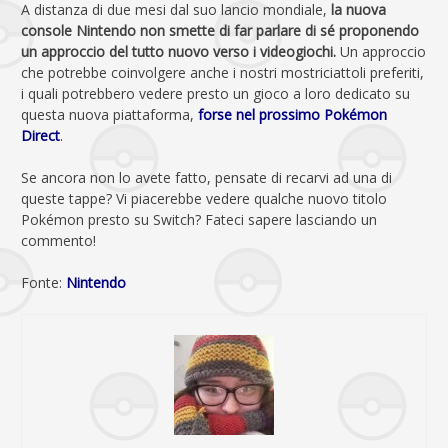
A distanza di due mesi dal suo lancio mondiale,
la nuova
console Nintendo non smette di far parlare di sé proponendo
un approccio del tutto nuovo verso i videogiochi.
Un approccio
che potrebbe coinvolgere anche i nostri mostriciattoli preferiti,
i quali potrebbero vedere presto un gioco a loro dedicato su
questa nuova piattaforma,
forse nel prossimo Pokémon
Direct
.
Se ancora non lo avete fatto, pensate di recarvi ad una di
queste tappe? Vi piacerebbe vedere qualche nuovo titolo
Pokémon presto su Switch? Fateci sapere lasciando un
commento!
Fonte:
Nintendo