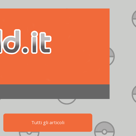
Tutti gli articoli