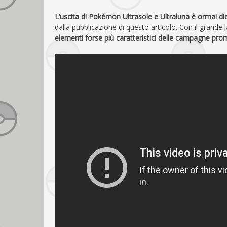
L’uscita di Pokémon Ultrasole e Ultraluna è ormai d
dalla pubblicazione di questo articolo. Con il grand
elementi forse più caratteristici delle campagne pro