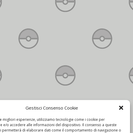
Gestisci Consenso Cookie
Contatti
le migliori esperienze, utilizziamo tecnologie come i cookie per
 e/o accedere alle informazioni del dispositivo. Il consenso a queste
ci permetterà di elaborare dati come il comportamento di navigazione o