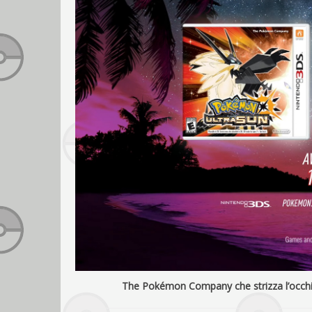
The Pokémon Company che strizza l’occhio 