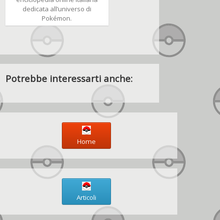
dedicata all’universo di
Pokémon.
Potrebbe interessarti anche:
Home
Articoli