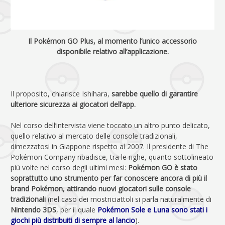
Il Pokémon GO Plus, al momento l’unico accessorio
disponibile relativo all’applicazione.
Il proposito, chiarisce Ishihara,
sarebbe quello di garantire
ulteriore sicurezza ai giocatori dell’app.
Nel corso dell’intervista viene toccato un altro punto delicato,
quello relativo al mercato delle console tradizionali,
dimezzatosi in Giappone rispetto al 2007. Il presidente di The
Pokémon Company ribadisce, tra le righe, quanto sottolineato
più volte nel corso degli ultimi mesi:
Pokémon GO è stato
soprattutto uno strumento per far conoscere ancora di più il
brand Pokémon, attirando nuovi giocatori sulle console
tradizionali
(nel caso dei mostriciattoli si parla naturalmente di
Nintendo 3DS
, per il quale
Pokémon Sole e Luna sono stati i
giochi più distribuiti di sempre al lancio
).