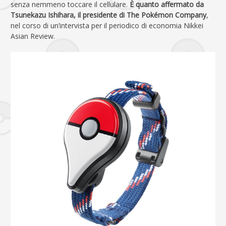
senza nemmeno toccare il cellulare.
È quanto affermato da
Tsunekazu Ishihara, il presidente di The Pokémon Company
,
nel corso di un’intervista per il periodico di economia Nikkei
Asian Review.