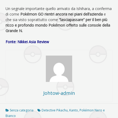
Un segnale importante quello arrivato da Ishihara, a conferma
di come
Pokémon GO rientri ancora nei piani dell’azienda
e
che sia visto soprattutto come
“lasciapassare” per il ben più
ricco e profondo mondo Pokémon offerto sulle console della
Grande N.
Fonte: Nikkei Asia Review
Johtow-admin
Senza categoria
Detective Pikachu
,
Kanto
,
Pokémon Nero e
Bianco