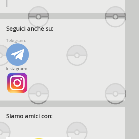
Seguici anche su:
Telegram:
Instagram:
Siamo amici con: