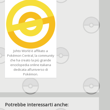
Johto World è affiliato a
Pokémon Central, la community
che ha creato la più grande
enciclopedia online italiana
dedicata all’universo di
Pokémon.
Potrebbe interessarti anche: