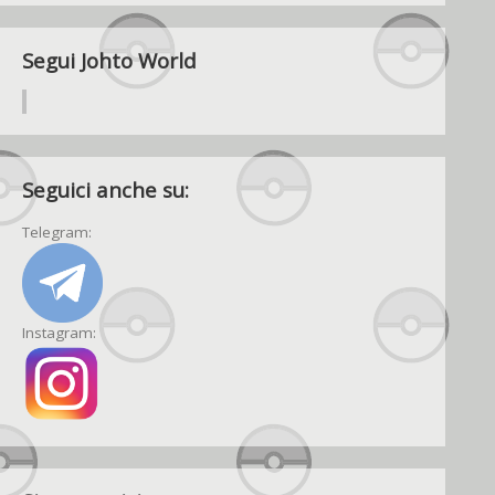
Segui Johto World
Seguici anche su:
Telegram:
Instagram: