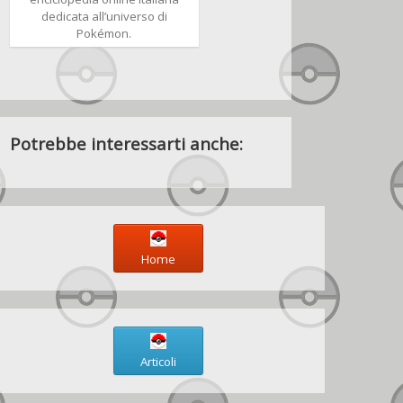
dedicata all’universo di
Pokémon.
Potrebbe interessarti anche:
Home
Articoli