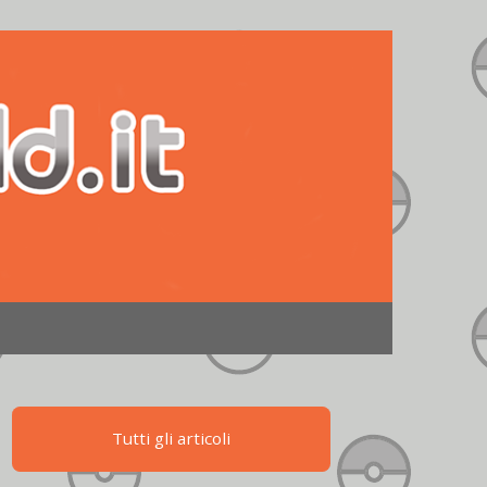
Tutti gli articoli