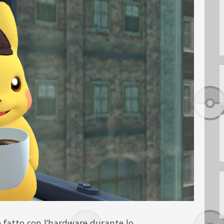
 fatto con l’hardware durante lo