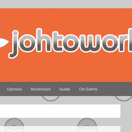
Nintendo
Opinioni
Recensioni
Guide
Chi Siamo