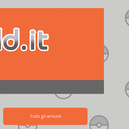
Tutti gli articoli