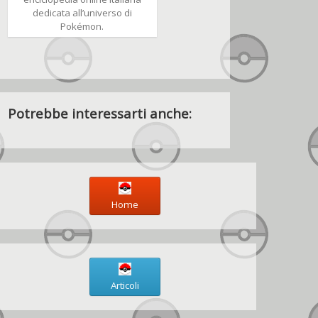
dedicata all’universo di
Pokémon.
Potrebbe interessarti anche:
Home
Articoli