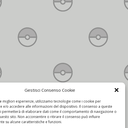
Gestisci Consenso Cookie
Contatti
le migliori esperienze, utilizziamo tecnologie come i cookie per
 e/o accedere alle informazioni del dispositivo. Il consenso a queste
ci permetterà di elaborare dati come il comportamento di navigazione o
questo sito. Non acconsentire o ritirare il consenso può influire
e su alcune caratteristiche e funzioni.