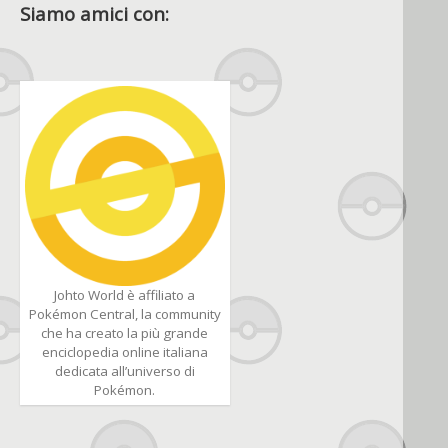
Siamo amici con:
Johto World è affiliato a
Pokémon Central, la community
che ha creato la più grande
enciclopedia online italiana
dedicata all’universo di
Pokémon.