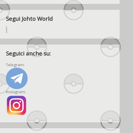
Segui Johto World
Seguici anche su:
Telegram:
Instagram: