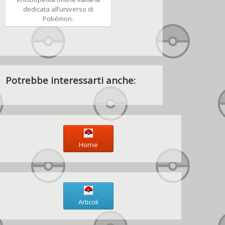
dedicata all’universo di
Pokémon.
Potrebbe interessarti anche:
Home
Articoli