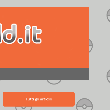
Tutti gli articoli