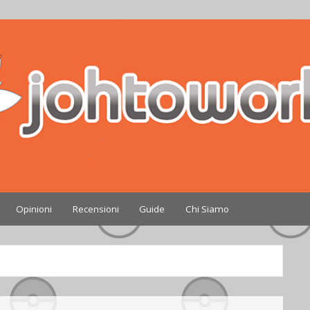
Nintendo
Opinioni
Recensioni
Guide
Chi Siamo