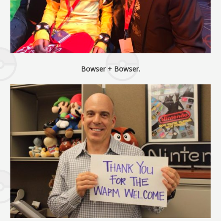
Bowser + Bowser.