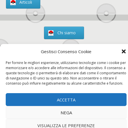
Articoli
Chi siamo
Gestisci Consenso Cookie
Per fornire le migliori esperienze, utilizziamo tecnologie come i cookie per
Contatti
memorizzare e/o accedere alle informazioni del dispositivo. Il consenso a
queste tecnologie ci permetterà di elaborare dati come il comportamento
di navigazione o ID unici su questo sito. Non acconsentire o ritirare il
consenso può influire negativamente su alcune caratteristiche e funzioni.
Chi siamo
Contatti
Privacy Policy
ACCETTA
NEGA
VISUALIZZA LE PREFERENZE