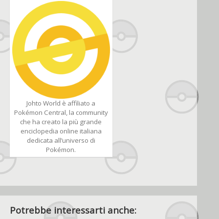
Johto World è affiliato a
Pokémon Central, la community
che ha creato la più grande
enciclopedia online italiana
dedicata all’universo di
Pokémon.
Potrebbe interessarti anche: