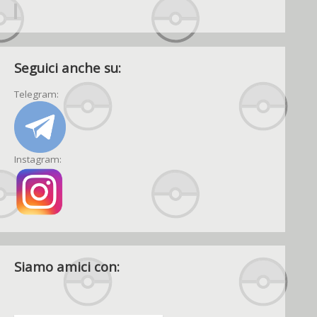
Seguici anche su:
Telegram:
Instagram:
Siamo amici con: