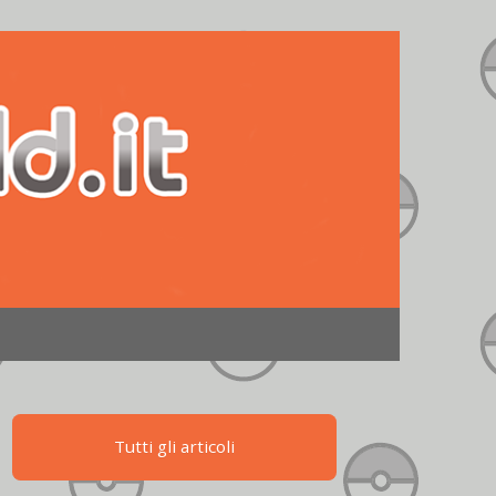
Tutti gli articoli