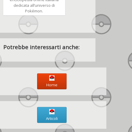
dedicata all’universo di
Pokémon.
Potrebbe interessarti anche:
Home
Articoli