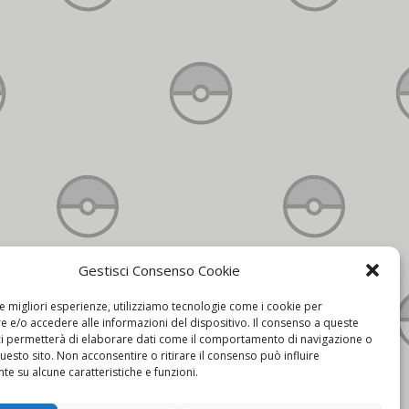
Gestisci Consenso Cookie
Contatti
le migliori esperienze, utilizziamo tecnologie come i cookie per
 e/o accedere alle informazioni del dispositivo. Il consenso a queste
ci permetterà di elaborare dati come il comportamento di navigazione o
questo sito. Non acconsentire o ritirare il consenso può influire
e su alcune caratteristiche e funzioni.