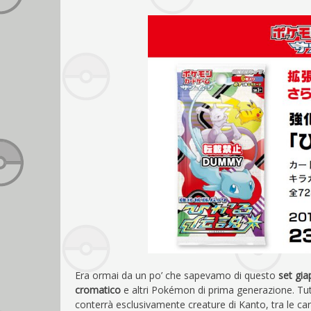
Era ormai da un po’ che sapevamo di questo
set gi
cromatico
e altri Pokémon di prima generazione. Tutta
conterrà esclusivamente creature di Kanto, tra le car